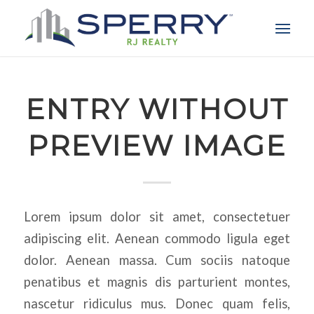
ENTRY WITHOUT
PREVIEW IMAGE
Lorem ipsum dolor sit amet, consectetuer
adipiscing elit. Aenean commodo ligula eget
dolor. Aenean massa. Cum sociis natoque
penatibus et magnis dis parturient montes,
nascetur ridiculus mus. Donec quam felis,