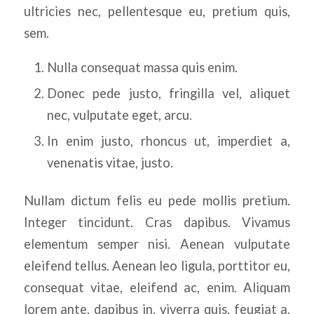
ultricies nec, pellentesque eu, pretium quis,
sem.
Nulla consequat massa quis enim.
Donec pede justo, fringilla vel, aliquet
nec, vulputate eget, arcu.
In enim justo, rhoncus ut, imperdiet a,
venenatis vitae, justo.
Nullam dictum felis eu pede mollis pretium.
Integer tincidunt. Cras dapibus. Vivamus
elementum semper nisi. Aenean vulputate
eleifend tellus. Aenean leo ligula, porttitor eu,
consequat vitae, eleifend ac, enim. Aliquam
lorem ante, dapibus in, viverra quis, feugiat a,