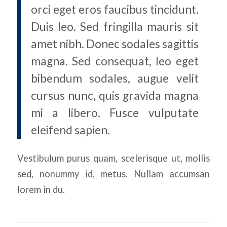
orci eget eros faucibus tincidunt.
Duis leo. Sed fringilla mauris sit
amet nibh. Donec sodales sagittis
magna. Sed consequat, leo eget
bibendum sodales, augue velit
cursus nunc, quis gravida magna
mi a libero. Fusce vulputate
eleifend sapien.
Vestibulum purus quam, scelerisque ut, mollis
sed, nonummy id, metus. Nullam accumsan
lorem in du.