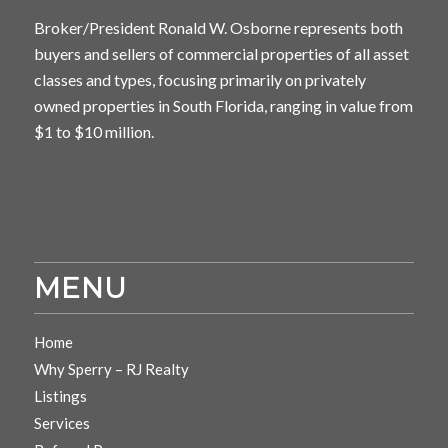
Broker/President Ronald W. Osborne represents both
buyers and sellers of commercial properties of all asset
classes and types, focusing primarily on privately
owned properties in South Florida, ranging in value from
$1 to $10 million.
MENU
Home
Why Sperry – RJ Realty
Listings
Services