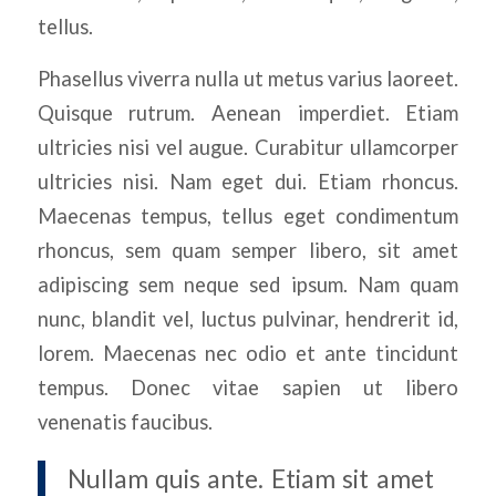
tellus.
Phasellus viverra nulla ut metus varius laoreet.
Quisque rutrum. Aenean imperdiet. Etiam
ultricies nisi vel augue. Curabitur ullamcorper
ultricies nisi. Nam eget dui. Etiam rhoncus.
Maecenas tempus, tellus eget condimentum
rhoncus, sem quam semper libero, sit amet
adipiscing sem neque sed ipsum. Nam quam
nunc, blandit vel, luctus pulvinar, hendrerit id,
lorem. Maecenas nec odio et ante tincidunt
tempus. Donec vitae sapien ut libero
venenatis faucibus.
Nullam quis ante. Etiam sit amet