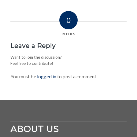
0
REPLIES
Leave a Reply
Want to join the discussion?
Feel free to contribute!
You must be
logged in
to post a comment.
ABOUT US